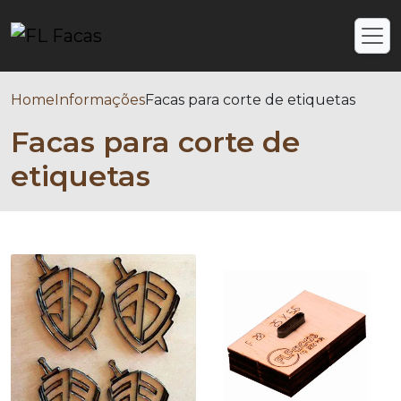
Home
Informações
Facas para corte de etiquetas
Facas para corte de
etiquetas