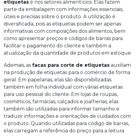
etiquetas
é nos setores alimentícios. Elas fazem
parte da embalagem com informações essenciais,
úteis e precisas sobre o produto. A utilização é
diversificada, pois as etiquetas podem ser apenas
informativas com composições dos alimentos, bem
como apresentar preços e códigos de barras para
facilitar o pagamento do cliente e também a
atualização da quantidade de produtos em estoque.
Ademais, as
facas para corte de etiquetas
auxiliam
na produção de etiquetas para o comércio de forma
geral. Em papelarias, elas são disponibilizadas
também em folha individual com várias etiquetas
para uso pessoal do cliente. Em lojas de roupas,
cosméticos, farmácias, calçados e joalherias, elas
também são utilizadas para informar tamanho e
traduzir informações e orientações de cuidados com
o produto. Quando utilizadas para código de barras,
elas carregam a referência do preço para a leitura