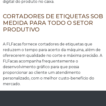
digital do produto no caixa.
CORTADORES DE ETIQUETAS SOB
MEDIDA PARA TODO O SETOR
PRODUTIVO
A FLFacas fornece cortadores de etiquetas que
reduzem o tempo para acerto da máquina, além de
oferecerem qualidade no corte e máxima precisão. A
FLFacas acompanha frequentemente o
desenvolvimento gráfico para que possa
proporcionar ao cliente um atendimento
personalizado, com o melhor custo-benefício do
mercado.