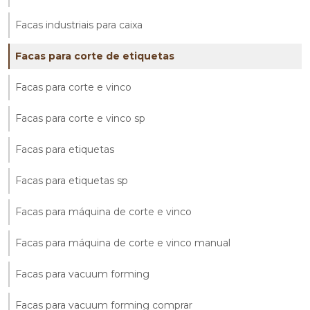
Facas industriais para caixa
Facas para corte de etiquetas
Facas para corte e vinco
Facas para corte e vinco sp
Facas para etiquetas
Facas para etiquetas sp
Facas para máquina de corte e vinco
Facas para máquina de corte e vinco manual
Facas para vacuum forming
Facas para vacuum forming comprar