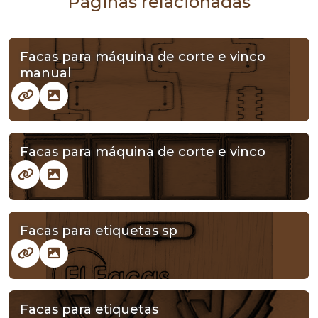
Páginas relacionadas
Facas para máquina de corte e vinco
manual
Facas para máquina de corte e vinco
Facas para etiquetas sp
Facas para etiquetas