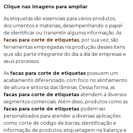
Clique nas imagens para ampliar
As etiquetas são essenciais para vários produtos,
documentos e materiais, desempenhando o papel
de identificar ou transmitir alguma informação. As
facas para corte de etiquetas
, por sua vez, são
ferramentas empregadas na produção desses itens
que são parte integrante do dia a dia de empresas e
seus processos.
As
facas para corte de etiquetas
possuem um
acabamento diferenciado, com foco no alinhamento
de altura e sintonia das lâminas. Dessa forma, as
facas para corte de etiquetas
atendem a diversos
segmentos comerciais. Além disso, produtos como as
facas para corte de etiquetas
podem ser
personalizados para atender a diversas aplicações
como: corte de código de barras, identificação e
informação de produtos, etiquetagem na balança e