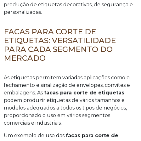
produção de etiquetas decorativas, de segurança e
personalizadas.
FACAS PARA CORTE DE
ETIQUETAS: VERSATILIDADE
PARA CADA SEGMENTO DO
MERCADO
As etiquetas permitem variadas aplicações como o
fechamento e sinalização de envelopes, convites e
embalagens. As
facas para corte de etiquetas
podem produzir etiquetas de vários tamanhos e
modelos adequados a todos os tipos de negócios,
proporcionado o uso em vários segmentos
comerciais e industriais.
Um exemplo de uso das
facas para corte de