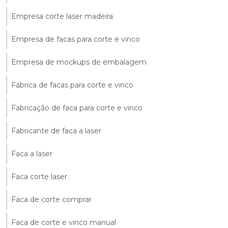
Empresa corte laser madeira
Empresa de facas para corte e vinco
Empresa de mockups de embalagem
Fábrica de facas para corte e vinco
Fabricação de faca para corte e vinco
Fabricante de faca a laser
Faca a laser
Faca corte laser
Faca de corte comprar
Faca de corte e vinco manual