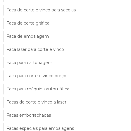
Faca de corte e vinco para sacolas
Faca de corte gráfica
Faca de embalagem
Faca laser para corte e vinco
Faca para cartonagem
Faca para corte e vinco preço
Faca para máquina automática
Facas de corte e vinco a laser
Facas emborrachadas
Facas especiais para embalagens