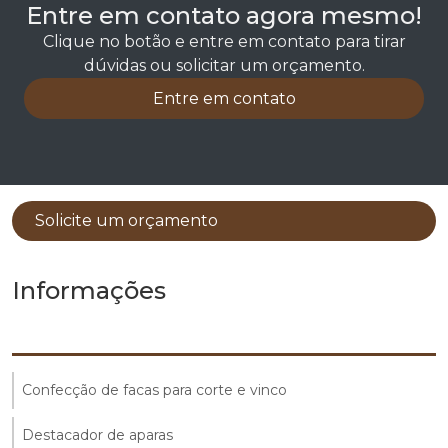
Entre em contato agora mesmo!
Clique no botão e entre em contato para tirar
dúvidas ou solicitar um orçamento.
Entre em contato
Solicite um orçamento
Informações
Confecção de facas para corte e vinco
Destacador de aparas